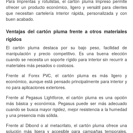
Para imprentas y rotulistas, el cartón pluma impreso permite
ofrecer un producto económico, ligero y versátil para clientes
que necesitan cartelería interior rápida, personalizada y con
buen acabado.
Ventajas del cartón pluma frente a otros materiales
rígidos
El cartón pluma destaca por su bajo peso, facilidad de
manipulación y precio competitivo. Es una buena elección
cuando se necesita un soporte rígido para interior sin recurrir a
materiales más pesados o costosos.
Frente al Forex PVC, el cartón pluma es más ligero y
económico, aunque está pensado principalmente para interior y
no para aplicaciones exteriores.
Frente al Pegasus Lightforce, el cartón pluma es una opción
más básica y económica. Pegasus puede ser más adecuado
cuando se busca mayor rigidez, mejor resistencia a la humedad
y una presencia más sólida.
Frente al Dibond o al metacrilato, el cartón pluma ofrece una
solución más ligera y accesible para campañas temporales,