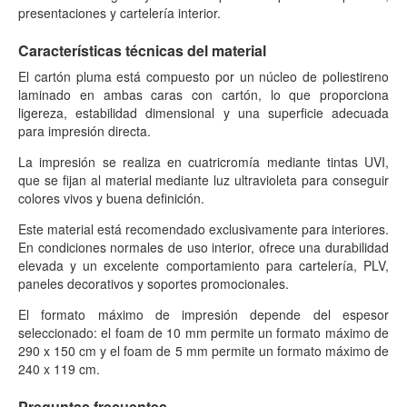
presentaciones y cartelería interior.
Características técnicas del material
El cartón pluma está compuesto por un núcleo de poliestireno
laminado en ambas caras con cartón, lo que proporciona
ligereza, estabilidad dimensional y una superficie adecuada
para impresión directa.
La impresión se realiza en cuatricromía mediante tintas UVI,
que se fijan al material mediante luz ultravioleta para conseguir
colores vivos y buena definición.
Este material está recomendado exclusivamente para interiores.
En condiciones normales de uso interior, ofrece una durabilidad
elevada y un excelente comportamiento para cartelería, PLV,
paneles decorativos y soportes promocionales.
El formato máximo de impresión depende del espesor
seleccionado: el foam de 10 mm permite un formato máximo de
290 x 150 cm y el foam de 5 mm permite un formato máximo de
240 x 119 cm.
Preguntas frecuentes