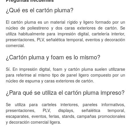
¿Qué es el cartón pluma?
El cartón pluma es un material rígido y ligero formado por un
núcleo de poliestireno y dos caras exteriores de cartón. Se
utiliza habitualmente para impresión digital, cartelería interior,
presentaciones, PLV, señalética temporal, eventos y decoración
comercial.
¿Cartón pluma y foam es lo mismo?
Sí. En impresión digital, foam y cartón pluma suelen utilizarse
para referirse al mismo tipo de panel ligero compuesto por un
núcleo de espuma y caras exteriores de cartón.
¿Para qué se utiliza el cartón pluma impreso?
Se utiliza para carteles interiores, paneles informativos,
presentaciones, PLV, displays, señalética temporal,
escaparates, eventos, ferias, stands, campañas promocionales
y decoración comercial ligera.