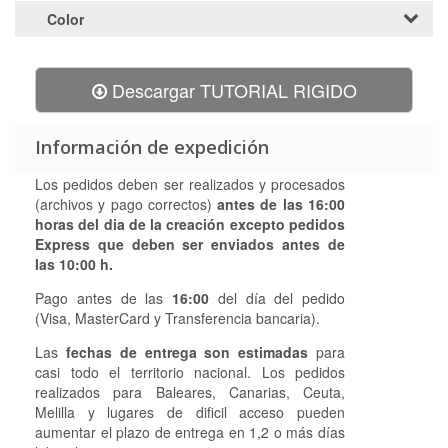
Color
Descargar TUTORIAL RIGIDO
Información de expedición
Los pedidos deben ser realizados y procesados
(archivos y pago correctos)
antes de las 16:00
horas
del dia de la creación
excepto pedidos
Express que deben ser enviados antes de
las 10:00 h.
Pago antes de las
16:00
del día del pedido
(Visa, MasterCard y Transferencia bancaria).
Las
fechas de entrega son estimadas
para
casi todo el territorio nacional. Los pedidos
realizados para Baleares, Canarias, Ceuta,
Melilla y lugares de dificil acceso pueden
aumentar el plazo de entrega en 1,2 o más días