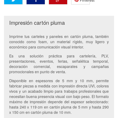
Pinterest
Impresión cartón pluma
Imprime tus carteles y paneles en cartón pluma, también
conocido como foam, un material rígido, muy ligero y
económico para comunicación visual interior.
Es una solución práctica para cartelería, PLV,
presentaciones, eventos, ferias, señalética temporal,
decoración comercial, escaparates y campañas
promocionales en punto de venta.
Disponible en espesores de 5 mm y 10 mm, permite
fabricar piezas a medida con impresión directa UVI, colores
vivos y un acabado limpio para trabajos profesionales que
necesitan buena presencia visual con bajo peso. El formato
máximo de impresión depende del espesor seleccionado:
hasta 240 x 119 cm en cartón pluma de 5 mm y hasta 290
x 150 cm en cartón pluma de 10 mm.