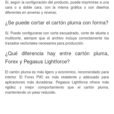
Sí, según la configuración del producto, puede imprimirse a una
cara o a doble cara, con la misma gráfica o con diseños
diferentes en anverso y reverso.
¿Se puede cortar el cartón pluma con forma?
Sí. Puede configurarse con corte escuadrado, corte de silueta o
multicorte, siempre que el archivo incluya correctamente los
trazados vectoriales necesarios para producción.
¿Qué diferencia hay entre cartón pluma,
Forex y Pegasus Lightforce?
El cartón pluma es más ligero y económico, recomendado para
interior. El Forex PVC es más resistente y adecuado para
aplicaciones más duraderas. Pegasus Lightforce ofrece más
rigidez y mejor comportamiento que el cartón pluma,
manteniendo un peso reducido.