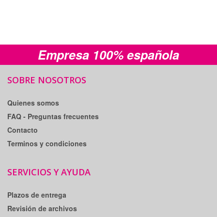
Empresa 100% española
SOBRE NOSOTROS
Quienes somos
FAQ - Preguntas frecuentes
Contacto
Terminos y condiciones
SERVICIOS Y AYUDA
Plazos de entrega
Revisión de archivos