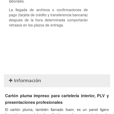
laborales.
La llegada de archivos o confirmaciones de
pago (tarjeta de crédito y transferencia bancaria)
después de la hora determinada comportarán
retrasos en los plazos de entrega.
Información
Cartón pluma impreso para cartelería interior, PLV y
presentaciones profesionales
El cartón pluma, también llamado foam, es un panel ligero