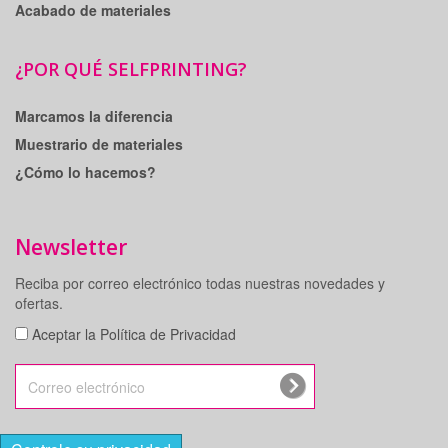
Acabado de materiales
¿POR QUÉ SELFPRINTING?
Marcamos la diferencia
Muestrario de materiales
¿Cómo lo hacemos?
Newsletter
Reciba por correo electrónico todas nuestras novedades y
ofertas.
Aceptar la Política de Privacidad