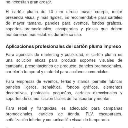
no necesitan gran grosor.
El cartón pluma de 10 mm ofrece mayor cuerpo, mejor
presencia visual y más rigidez. Es recomendable para carteles
de mayor tamaño, paneles para eventos, fondos gráficos,
soportes promocionales, escaparates y piezas que deben
mantenerse más estables durante su uso.
Aplicaciones profesionales del cartón pluma impreso
Para agencias de marketing y publicidad, el cartón pluma es
una solución eficaz para producir soportes visuales de
campaña, presentaciones de producto, paneles promocionales,
cartelería temporal y material para acciones comerciales.
Para empresas de eventos, ferias y stands, permite fabricar
paneles ligeros, señalética, fondos gráficos, elementos
decorativos, photocalls pequeños, carteles direccionales y
soportes de comunicación fáciles de transportar y montar.
Para retail y franquicias, es adecuado para campañas
promocionales, carteles de tienda, PLV, escaparates,
señalización interior y comunicación visual de temporada.