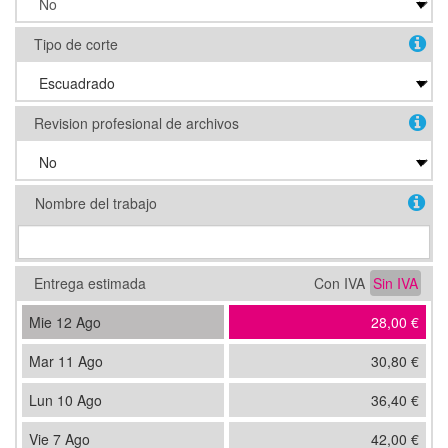
Tipo de corte
Revision profesional de archivos
Nombre del trabajo
Entrega estimada
Con IVA
Sin IVA
Mie 12 Ago
28,00 €
Mar 11 Ago
30,80 €
Lun 10 Ago
36,40 €
Vie 7 Ago
42,00 €