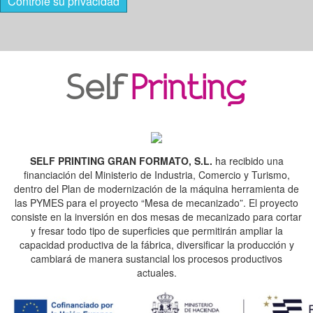
Controle su privacidad
SELF PRINTING GRAN FORMATO, S.L.
ha recibido una
financiación del Ministerio de Industria, Comercio y Turismo,
dentro del Plan de modernización de la máquina herramienta de
las PYMES para el proyecto “Mesa de mecanizado”. El proyecto
consiste en la inversión en dos mesas de mecanizado para cortar
y fresar todo tipo de superficies que permitirán ampliar la
capacidad productiva de la fábrica, diversificar la producción y
cambiará de manera sustancial los procesos productivos
actuales.