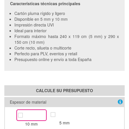
Características técnicas principales
Cartón pluma rígido y ligero
Disponible en 5 mm y 10 mm
Impresión directa UVI
Ideal para interior
Formato máximo hasta 240 x 119 cm (5 mm) y 290 x
150 cm (10 mm)
Corte recto, silueta o multicorte
Perfecto para PLV, eventos y retail
Presupuesto online y envío a toda España
CALCULE SU PRESUPUESTO
Espesor de material
5 mm
10 mm