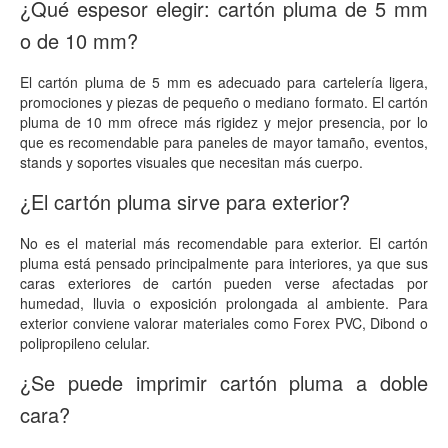
¿Qué espesor elegir: cartón pluma de 5 mm
o de 10 mm?
El cartón pluma de 5 mm es adecuado para cartelería ligera,
promociones y piezas de pequeño o mediano formato. El cartón
pluma de 10 mm ofrece más rigidez y mejor presencia, por lo
que es recomendable para paneles de mayor tamaño, eventos,
stands y soportes visuales que necesitan más cuerpo.
¿El cartón pluma sirve para exterior?
No es el material más recomendable para exterior. El cartón
pluma está pensado principalmente para interiores, ya que sus
caras exteriores de cartón pueden verse afectadas por
humedad, lluvia o exposición prolongada al ambiente. Para
exterior conviene valorar materiales como Forex PVC, Dibond o
polipropileno celular.
¿Se puede imprimir cartón pluma a doble
cara?