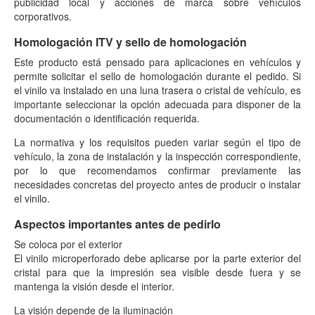
publicidad local y acciones de marca sobre vehículos
corporativos.
Homologación ITV y sello de homologación
Este producto está pensado para aplicaciones en vehículos y
permite solicitar el sello de homologación durante el pedido. Si
el vinilo va instalado en una luna trasera o cristal de vehículo, es
importante seleccionar la opción adecuada para disponer de la
documentación o identificación requerida.
La normativa y los requisitos pueden variar según el tipo de
vehículo, la zona de instalación y la inspección correspondiente,
por lo que recomendamos confirmar previamente las
necesidades concretas del proyecto antes de producir o instalar
el vinilo.
Aspectos importantes antes de pedirlo
Se coloca por el exterior
El vinilo microperforado debe aplicarse por la parte exterior del
cristal para que la impresión sea visible desde fuera y se
mantenga la visión desde el interior.
La visión depende de la iluminación