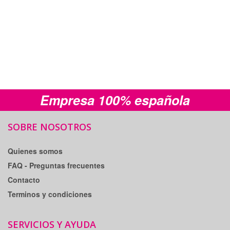
Empresa 100% española
SOBRE NOSOTROS
Quienes somos
FAQ - Preguntas frecuentes
Contacto
Terminos y condiciones
SERVICIOS Y AYUDA