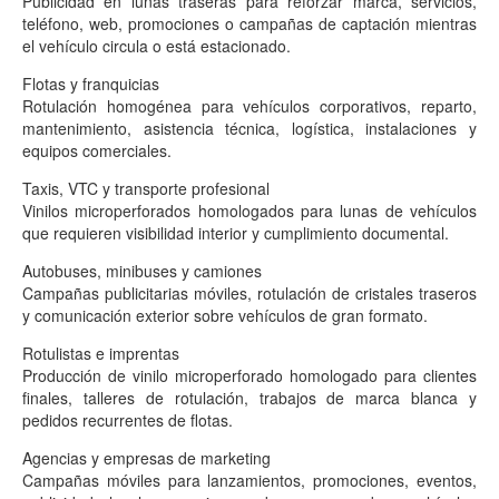
Publicidad en lunas traseras para reforzar marca, servicios,
teléfono, web, promociones o campañas de captación mientras
el vehículo circula o está estacionado.
Flotas y franquicias
Rotulación homogénea para vehículos corporativos, reparto,
mantenimiento, asistencia técnica, logística, instalaciones y
equipos comerciales.
Taxis, VTC y transporte profesional
Vinilos microperforados homologados para lunas de vehículos
que requieren visibilidad interior y cumplimiento documental.
Autobuses, minibuses y camiones
Campañas publicitarias móviles, rotulación de cristales traseros
y comunicación exterior sobre vehículos de gran formato.
Rotulistas e imprentas
Producción de vinilo microperforado homologado para clientes
finales, talleres de rotulación, trabajos de marca blanca y
pedidos recurrentes de flotas.
Agencias y empresas de marketing
Campañas móviles para lanzamientos, promociones, eventos,