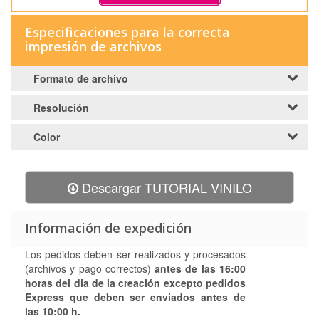
Especificaciones para la correcta
impresión de archivos
Formato de archivo
Resolución
Color
Descargar TUTORIAL VINILO
Información de expedición
Los pedidos deben ser realizados y procesados
(archivos y pago correctos)
antes de las 16:00
horas
del dia de la creación
excepto pedidos
Express que deben ser enviados antes de
las 10:00 h.