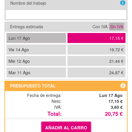
Nombre del trabajo
Entrega estimada
Con IVA
Sin IVA
Lun 17 Ago
17,15 €
Vie 14 Ago
19,72 €
Mie 12 Ago
21,44 €
Mar 11 Ago
24,87 €
PRESUPUESTO TOTAL
Fecha de entrega:
Lun 17 Ago
Neto:
17,15 €
IVA:
3,60 €
Total:
20,75 €
AÑADIR AL CARRO