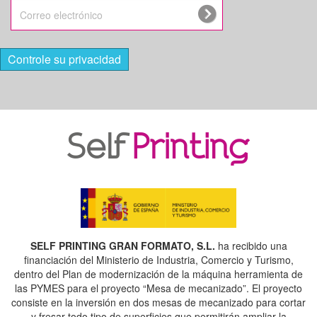
Controle su privacidad
SELF PRINTING GRAN FORMATO, S.L.
ha recibido una
financiación del Ministerio de Industria, Comercio y Turismo,
dentro del Plan de modernización de la máquina herramienta de
las PYMES para el proyecto “Mesa de mecanizado”. El proyecto
consiste en la inversión en dos mesas de mecanizado para cortar
y fresar todo tipo de superficies que permitirán ampliar la