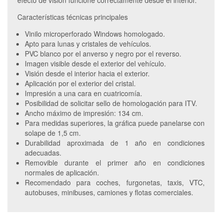
efecto de visión funcione correctamente desde el interior.
Características técnicas principales
Vinilo microperforado Windows homologado.
Apto para lunas y cristales de vehículos.
PVC blanco por el anverso y negro por el reverso.
Imagen visible desde el exterior del vehículo.
Visión desde el interior hacia el exterior.
Aplicación por el exterior del cristal.
Impresión a una cara en cuatricomía.
Posibilidad de solicitar sello de homologación para ITV.
Ancho máximo de impresión: 134 cm.
Para medidas superiores, la gráfica puede panelarse con
solape de 1,5 cm.
Durabilidad aproximada de 1 año en condiciones
adecuadas.
Removible durante el primer año en condiciones
normales de aplicación.
Recomendado para coches, furgonetas, taxis, VTC,
autobuses, minibuses, camiones y flotas comerciales.