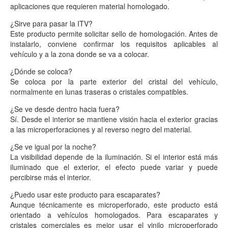
aplicaciones que requieren material homologado.
¿Sirve para pasar la ITV?
Este producto permite solicitar sello de homologación. Antes de
instalarlo, conviene confirmar los requisitos aplicables al
vehículo y a la zona donde se va a colocar.
¿Dónde se coloca?
Se coloca por la parte exterior del cristal del vehículo,
normalmente en lunas traseras o cristales compatibles.
¿Se ve desde dentro hacia fuera?
Sí. Desde el interior se mantiene visión hacia el exterior gracias
a las microperforaciones y al reverso negro del material.
¿Se ve igual por la noche?
La visibilidad depende de la iluminación. Si el interior está más
iluminado que el exterior, el efecto puede variar y puede
percibirse más el interior.
¿Puedo usar este producto para escaparates?
Aunque técnicamente es microperforado, este producto está
orientado a vehículos homologados. Para escaparates y
cristales comerciales es mejor usar el vinilo microperforado