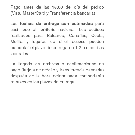
Pago antes de las
16:00
del día del pedido
(Visa, MasterCard y Transferencia bancaria).
Las
fechas de entrega son estimadas
para
casi todo el territorio nacional. Los pedidos
realizados para Baleares, Canarias, Ceuta,
Melilla y lugares de dificil acceso pueden
aumentar el plazo de entrega en 1,2 o más días
laborales.
La llegada de archivos o confirmaciones de
pago (tarjeta de crédito y transferencia bancaria)
después de la hora determinada comportarán
retrasos en los plazos de entrega.