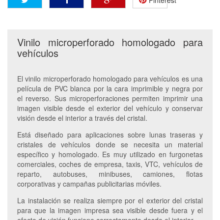
Pinterest
Vinilo microperforado homologado para
vehículos
El vinilo microperforado homologado para vehículos es una
película de PVC blanca por la cara imprimible y negra por
el reverso. Sus microperforaciones permiten imprimir una
imagen visible desde el exterior del vehículo y conservar
visión desde el interior a través del cristal.
Está diseñado para aplicaciones sobre lunas traseras y
cristales de vehículos donde se necesita un material
específico y homologado. Es muy utilizado en furgonetas
comerciales, coches de empresa, taxis, VTC, vehículos de
reparto, autobuses, minibuses, camiones, flotas
corporativas y campañas publicitarias móviles.
La instalación se realiza siempre por el exterior del cristal
para que la imagen impresa sea visible desde fuera y el