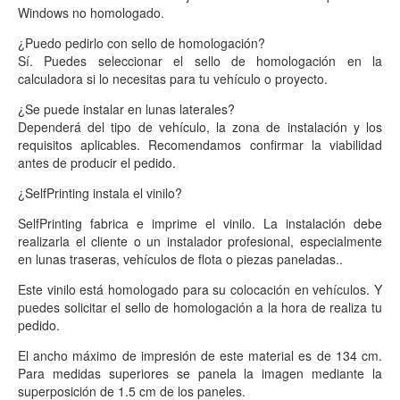
Windows no homologado.
¿Puedo pedirlo con sello de homologación?
Sí. Puedes seleccionar el sello de homologación en la
calculadora si lo necesitas para tu vehículo o proyecto.
¿Se puede instalar en lunas laterales?
Dependerá del tipo de vehículo, la zona de instalación y los
requisitos aplicables. Recomendamos confirmar la viabilidad
antes de producir el pedido.
¿SelfPrinting instala el vinilo?
SelfPrinting fabrica e imprime el vinilo. La instalación debe
realizarla el cliente o un instalador profesional, especialmente
en lunas traseras, vehículos de flota o piezas paneladas..
Este vinilo está homologado para su colocación en vehículos. Y
puedes solicitar el sello de homologación a la hora de realiza tu
pedido.
El ancho máximo de impresión de este material es de 134 cm.
Para medidas superiores se
panela
la imagen mediante la
superposición de 1.5 cm de los paneles.