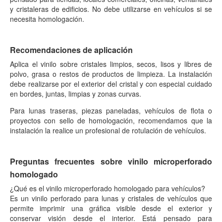
y cristaleras de edificios. No debe utilizarse en vehículos si se
necesita homologación.
Recomendaciones de aplicación
Aplica el vinilo sobre cristales limpios, secos, lisos y libres de
polvo, grasa o restos de productos de limpieza. La instalación
debe realizarse por el exterior del cristal y con especial cuidado
en bordes, juntas, limpias y zonas curvas.
Para lunas traseras, piezas paneladas, vehículos de flota o
proyectos con sello de homologación, recomendamos que la
instalación la realice un profesional de rotulación de vehículos.
Preguntas frecuentes sobre vinilo microperforado
homologado
¿Qué es el vinilo microperforado homologado para vehículos?
Es un vinilo perforado para lunas y cristales de vehículos que
permite imprimir una gráfica visible desde el exterior y
conservar visión desde el interior. Está pensado para