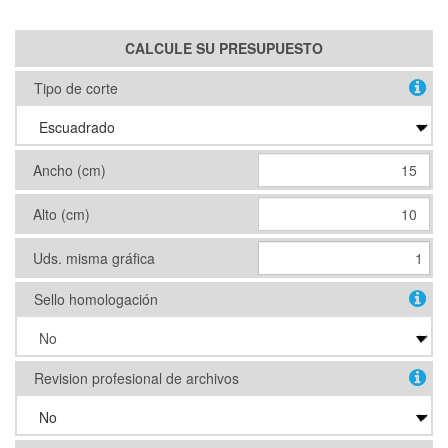
CALCULE SU PRESUPUESTO
Tipo de corte
Ancho (cm)
Alto (cm)
Uds. misma gráfica
Sello homologación
Revision profesional de archivos