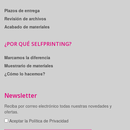
Plazos de entrega
Revisión de archivos
Acabado de materiales
¿POR QUÉ SELFPRINTING?
Marcamos la diferencia
Muestrario de materiales
¿Cómo lo hacemos?
Newsletter
Reciba por correo electrónico todas nuestras novedades y
ofertas.
Aceptar la Política de Privacidad