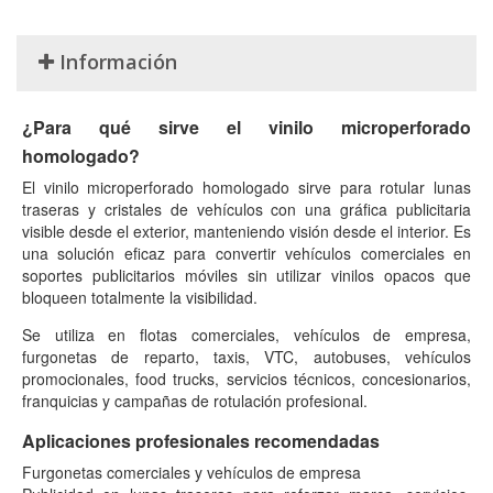
Información
¿Para qué sirve el vinilo microperforado
homologado?
El vinilo microperforado homologado sirve para rotular lunas
traseras y cristales de vehículos con una gráfica publicitaria
visible desde el exterior, manteniendo visión desde el interior. Es
una solución eficaz para convertir vehículos comerciales en
soportes publicitarios móviles sin utilizar vinilos opacos que
bloqueen totalmente la visibilidad.
Se utiliza en flotas comerciales, vehículos de empresa,
furgonetas de reparto, taxis, VTC, autobuses, vehículos
promocionales, food trucks, servicios técnicos, concesionarios,
franquicias y campañas de rotulación profesional.
Aplicaciones profesionales recomendadas
Furgonetas comerciales y vehículos de empresa