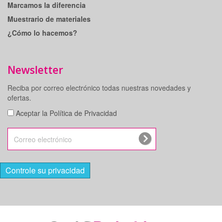
Marcamos la diferencia
Muestrario de materiales
¿Cómo lo hacemos?
Newsletter
Reciba por correo electrónico todas nuestras novedades y
ofertas.
Aceptar la Política de Privacidad
Controle su privacidad