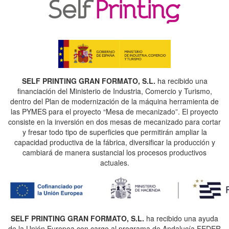
SELF PRINTING GRAN FORMATO, S.L.
ha recibido una
financiación del Ministerio de Industria, Comercio y Turismo,
dentro del Plan de modernización de la máquina herramienta de
las PYMES para el proyecto “Mesa de mecanizado”. El proyecto
consiste en la inversión en dos mesas de mecanizado para cortar
y fresar todo tipo de superficies que permitirán ampliar la
capacidad productiva de la fábrica, diversificar la producción y
cambiará de manera sustancial los procesos productivos
actuales.
SELF PRINTING GRAN FORMATO, S.L.
ha recibido una ayuda
de la Unión Europea con cargo al programa de Andalucía FEDER