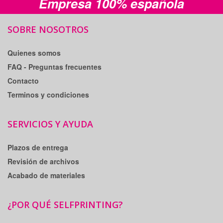
Empresa 100% española
SOBRE NOSOTROS
Quienes somos
FAQ - Preguntas frecuentes
Contacto
Terminos y condiciones
SERVICIOS Y AYUDA
Plazos de entrega
Revisión de archivos
Acabado de materiales
¿POR QUÉ SELFPRINTING?