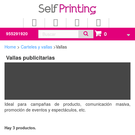
0
955291920
Home
>
Carteles y vallas
>
Vallas
Vallas publicitarias
Ideal para campañas de producto, comunicación masiva,
promoción de eventos y espectáculos, etc.
Hay 3 productos.