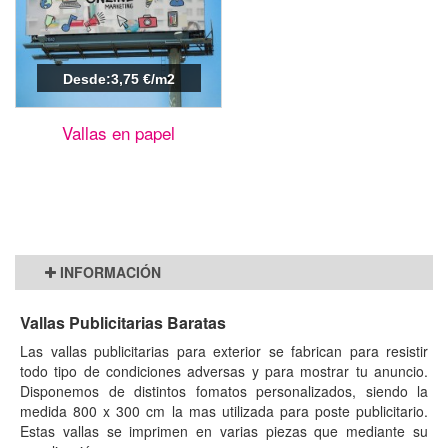
Desde:3,75 €/m2
Vallas en papel
INFORMACIÓN
Vallas Publicitarias Baratas
Las vallas publicitarias para exterior se fabrican para resistir
todo tipo de condiciones adversas y para mostrar tu anuncio.
Disponemos de distintos fomatos personalizados, siendo la
medida 800 x 300 cm la mas utilizada para poste publicitario.
Estas vallas se imprimen en varias piezas que mediante su