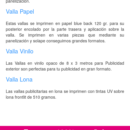
panelización.
Valla Papel
Estas vallas se imprimen en papel blue back 120 gr. para su
posterior encolado por la parte trasera y aplicación sobre la
valla. Se imprimen en varias piezas que mediante su
panelización y solape conseguimos grandes formatos.
Valla Vinilo
Las Vallas en vinilo opaco de 8 x 3 metros para Publicidad
exterior son perfectas para tu publicidad en gran formato.
Valla Lona
Las vallas publicitarias en lona se imprimen con tintas UV sobre
lona frontlit de 510 gramos.