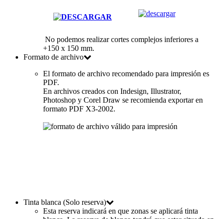
No podemos realizar cortes complejos inferiores a
+150 x 150 mm.
Formato de archivo
El formato de archivo recomendado para impresión es
PDF.
En archivos creados con Indesign, Illustrator,
Photoshop y Corel Draw se recomienda exportar en
formato PDF X3-2002.
Tinta blanca (Solo reserva)
Esta reserva indicará en que zonas se aplicará tinta