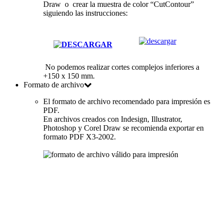
Draw o crear la muestra de color
“CutContour”
siguiendo las instrucciones:
No podemos realizar cortes complejos inferiores a
+150 x 150 mm.
Formato de archivo
El formato de archivo recomendado para impresión es
PDF.
En archivos creados con Indesign, Illustrator,
Photoshop y Corel Draw se recomienda exportar en
formato PDF X3-2002.