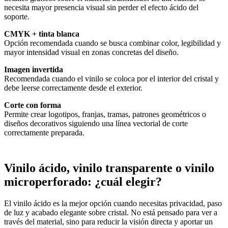
necesita mayor presencia visual sin perder el efecto ácido del
soporte.
CMYK + tinta blanca
Opción recomendada cuando se busca combinar color, legibilidad y
mayor intensidad visual en zonas concretas del diseño.
Imagen invertida
Recomendada cuando el vinilo se coloca por el interior del cristal y
debe leerse correctamente desde el exterior.
Corte con forma
Permite crear logotipos, franjas, tramas, patrones geométricos o
diseños decorativos siguiendo una línea vectorial de corte
correctamente preparada.
Vinilo ácido, vinilo transparente o vinilo
microperforado: ¿cuál elegir?
El vinilo ácido es la mejor opción cuando necesitas privacidad, paso
de luz y acabado elegante sobre cristal. No está pensado para ver a
través del material, sino para reducir la visión directa y aportar un