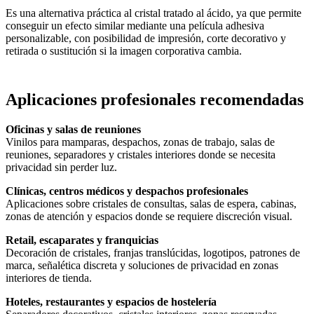
Es una alternativa práctica al cristal tratado al ácido, ya que permite
conseguir un efecto similar mediante una película adhesiva
personalizable, con posibilidad de impresión, corte decorativo y
retirada o sustitución si la imagen corporativa cambia.
Aplicaciones profesionales recomendadas
Oficinas y salas de reuniones
Vinilos para mamparas, despachos, zonas de trabajo, salas de
reuniones, separadores y cristales interiores donde se necesita
privacidad sin perder luz.
Clínicas, centros médicos y despachos profesionales
Aplicaciones sobre cristales de consultas, salas de espera, cabinas,
zonas de atención y espacios donde se requiere discreción visual.
Retail, escaparates y franquicias
Decoración de cristales, franjas translúcidas, logotipos, patrones de
marca, señalética discreta y soluciones de privacidad en zonas
interiores de tienda.
Hoteles, restaurantes y espacios de hostelería