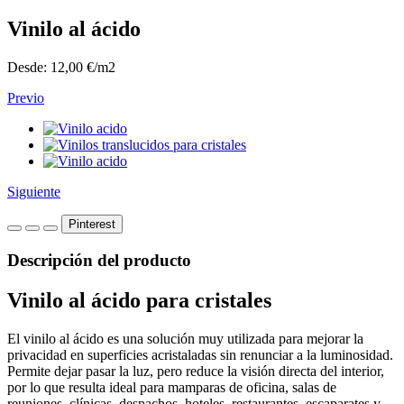
Vinilo al ácido
Desde:
12,00 €
/m2
Previo
Siguiente
Pinterest
Descripción del producto
Vinilo al ácido para cristales
El vinilo al ácido es una solución muy utilizada para mejorar la
privacidad en superficies acristaladas sin renunciar a la luminosidad.
Permite dejar pasar la luz, pero reduce la visión directa del interior,
por lo que resulta ideal para mamparas de oficina, salas de
reuniones, clínicas, despachos, hoteles, restaurantes, escaparates y