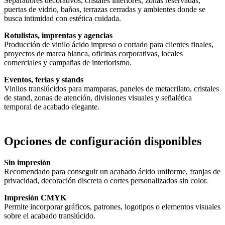
Separadores decorativos, cristales interiores, zonas reservadas,
puertas de vidrio, baños, terrazas cerradas y ambientes donde se
busca intimidad con estética cuidada.
Rotulistas, imprentas y agencias
Producción de vinilo ácido impreso o cortado para clientes finales,
proyectos de marca blanca, oficinas corporativas, locales
comerciales y campañas de interiorismo.
Eventos, ferias y stands
Vinilos translúcidos para mamparas, paneles de metacrilato, cristales
de stand, zonas de atención, divisiones visuales y señalética
temporal de acabado elegante.
Opciones de configuración disponibles
Sin impresión
Recomendado para conseguir un acabado ácido uniforme, franjas de
privacidad, decoración discreta o cortes personalizados sin color.
Impresión CMYK
Permite incorporar gráficos, patrones, logotipos o elementos visuales
sobre el acabado translúcido.