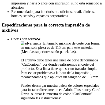
impresión y hasta 5 años con impresión, si no está sometido a
abrasión.
Recomendado para interiorismo, oficinas, retail, clínicas,
hoteles, stands y espacios corporativos.
Especificaciones para la correcta impresión de
archivos
Cortes con forma
El tamaño máximo de corte con forma
en una sola pieza es de 115 cm para este material.
(Medidas superiores serán paneladas).
El archivo debe tener una linea de corte denominada
"CutContour" por donde realizaremos el corte del
producto. Esta linea tiene que ser un trazado simple.
Para evitar problemas a la hora de la impresión ,
recomendamos que apliques un sangrado de + 3 mm .
Puedes descargar nuestra paleta de colores especiales
para instalar directamente en Adobe Illustrator y Corel
Draw o crear la muestra de color
“CutContour”
siguiendo las instrucciones: