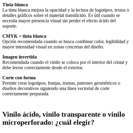
Tinta blanca
La tinta blanca mejora la opacidad y la lectura de logotipos, textos o
detalles gráficos sobre el material translúcido. Es útil cuando se
necesita mayor presencia visual sin perder el efecto ácido del
soporte.
CMYK + tinta blanca
Opción recomendada cuando se busca combinar color, legibilidad y
mayor intensidad visual en zonas concretas del diseño.
Imagen invertida
Recomendada cuando el vinilo se coloca por el interior del cristal y
debe leerse correctamente desde el exterior.
Corte con forma
Permite crear logotipos, franjas, tramas, patrones geométricos o
diseños decorativos siguiendo una línea vectorial de corte
correctamente preparada.
Vinilo ácido, vinilo transparente o vinilo
microperforado: ¿cuál elegir?