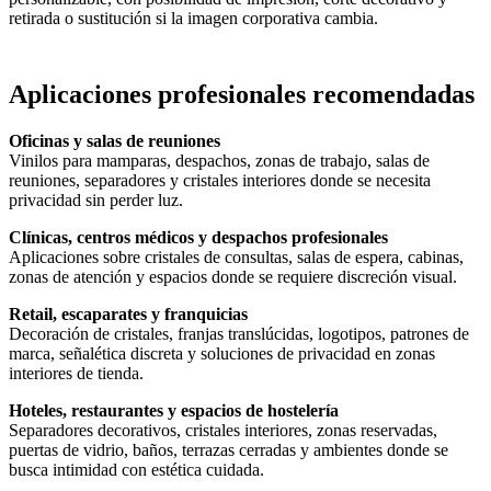
retirada o sustitución si la imagen corporativa cambia.
Aplicaciones profesionales recomendadas
Oficinas y salas de reuniones
Vinilos para mamparas, despachos, zonas de trabajo, salas de
reuniones, separadores y cristales interiores donde se necesita
privacidad sin perder luz.
Clínicas, centros médicos y despachos profesionales
Aplicaciones sobre cristales de consultas, salas de espera, cabinas,
zonas de atención y espacios donde se requiere discreción visual.
Retail, escaparates y franquicias
Decoración de cristales, franjas translúcidas, logotipos, patrones de
marca, señalética discreta y soluciones de privacidad en zonas
interiores de tienda.
Hoteles, restaurantes y espacios de hostelería
Separadores decorativos, cristales interiores, zonas reservadas,
puertas de vidrio, baños, terrazas cerradas y ambientes donde se
busca intimidad con estética cuidada.