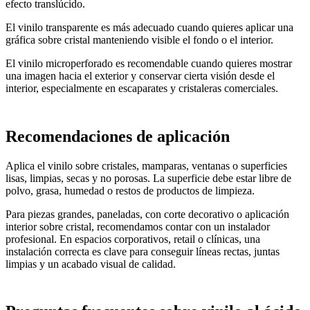
efecto translúcido.
El vinilo transparente es más adecuado cuando quieres aplicar una
gráfica sobre cristal manteniendo visible el fondo o el interior.
El vinilo microperforado es recomendable cuando quieres mostrar
una imagen hacia el exterior y conservar cierta visión desde el
interior, especialmente en escaparates y cristaleras comerciales.
Recomendaciones de aplicación
Aplica el vinilo sobre cristales, mamparas, ventanas o superficies
lisas, limpias, secas y no porosas. La superficie debe estar libre de
polvo, grasa, humedad o restos de productos de limpieza.
Para piezas grandes, paneladas, con corte decorativo o aplicación
interior sobre cristal, recomendamos contar con un instalador
profesional. En espacios corporativos, retail o clínicas, una
instalación correcta es clave para conseguir líneas rectas, juntas
limpias y un acabado visual de calidad.