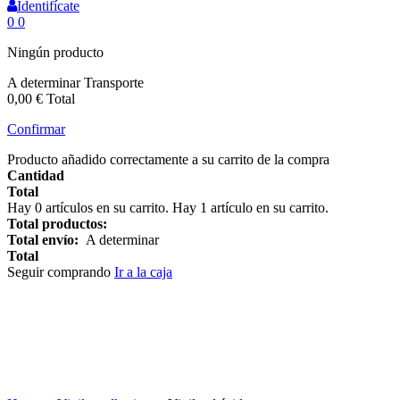
Identifícate
0
0
Ningún producto
A determinar
Transporte
0,00 €
Total
Confirmar
Producto añadido correctamente a su carrito de la compra
Cantidad
Total
Hay
0
artículos en su carrito.
Hay 1 artículo en su carrito.
Total productos:
Total envío:
A determinar
Total
Seguir comprando
Ir a la caja