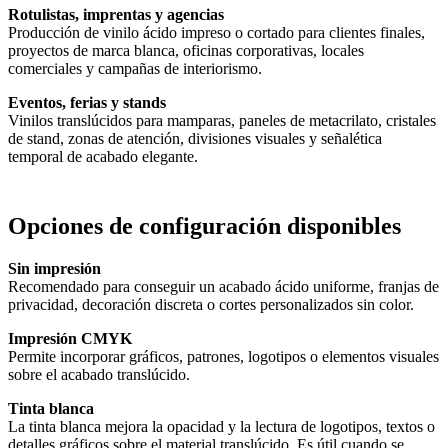
Rotulistas, imprentas y agencias
Producción de vinilo ácido impreso o cortado para clientes finales,
proyectos de marca blanca, oficinas corporativas, locales
comerciales y campañas de interiorismo.
Eventos, ferias y stands
Vinilos translúcidos para mamparas, paneles de metacrilato, cristales
de stand, zonas de atención, divisiones visuales y señalética
temporal de acabado elegante.
Opciones de configuración disponibles
Sin impresión
Recomendado para conseguir un acabado ácido uniforme, franjas de
privacidad, decoración discreta o cortes personalizados sin color.
Impresión CMYK
Permite incorporar gráficos, patrones, logotipos o elementos visuales
sobre el acabado translúcido.
Tinta blanca
La tinta blanca mejora la opacidad y la lectura de logotipos, textos o
detalles gráficos sobre el material translúcido. Es útil cuando se