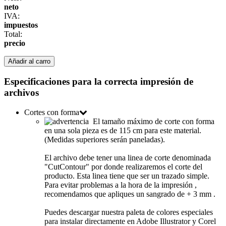
neto
IVA:
impuestos
Total:
precio
Añadir al carro
Especificaciones para la correcta impresión de
archivos
Cortes con forma
El tamaño máximo de corte con forma
en una sola pieza es de 115 cm para este material.
(Medidas superiores serán paneladas).
El archivo debe tener una linea de corte denominada
"CutContour" por donde realizaremos el corte del
producto. Esta linea tiene que ser un trazado simple.
Para evitar problemas a la hora de la impresión ,
recomendamos que apliques un sangrado de + 3 mm .
Puedes descargar nuestra paleta de colores especiales
para instalar directamente en Adobe Illustrator y Corel